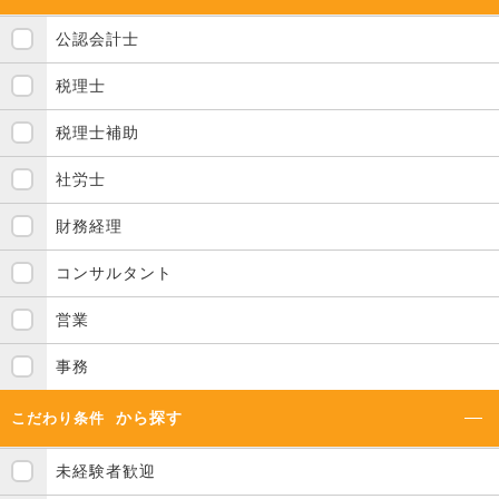
公認会計士
税理士
税理士補助
社労士
財務経理
コンサルタント
営業
事務
から探す
こだわり条件
未経験者歓迎