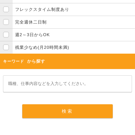
フレックスタイム制度あり
完全週休二日制
週2～3日からOK
残業少なめ(月20時間未満)
から探す
キーワード