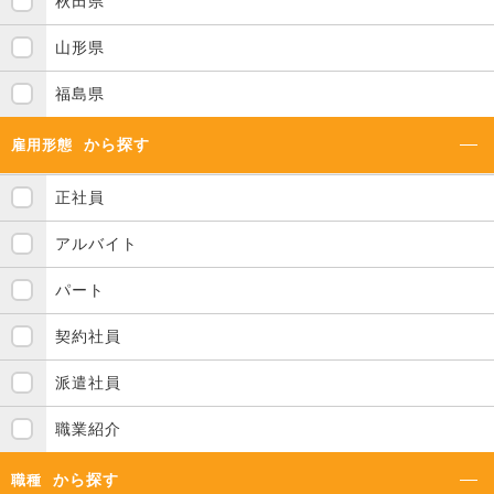
秋田県
山形県
福島県
から探す
雇用形態
正社員
アルバイト
パート
契約社員
派遣社員
職業紹介
から探す
職種