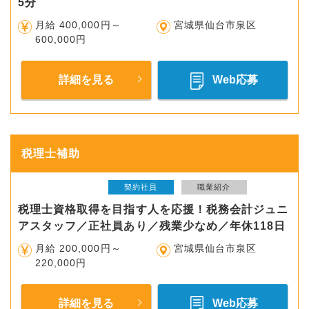
5分
月給 400,000円～
宮城県仙台市泉区
600,000円
詳細を見る
Web応募
税理士補助
契約社員
職業紹介
税理士資格取得を目指す人を応援！税務会計ジュニ
アスタッフ／正社員あり／残業少なめ／年休118日
月給 200,000円～
宮城県仙台市泉区
220,000円
詳細を見る
Web応募