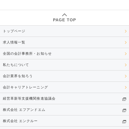
PAGE TOP
トップページ
求人情報一覧
全国の会計事務所・お知らせ
私たちについて
会計業界を知ろう
会計キャリアトレーニング
経営革新等支援機関推進協議会
株式会社 エフアンドエム
株式会社 エンクルー