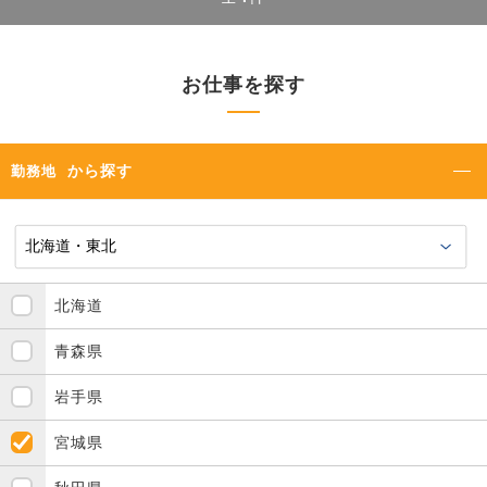
お仕事を探す
から探す
勤務地
北海道
青森県
岩手県
宮城県