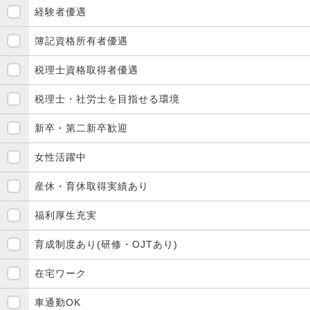
経験者優遇
簿記資格所有者優遇
税理士資格取得者優遇
税理士・社労士を目指せる環境
新卒・第二新卒歓迎
女性活躍中
産休・育休取得実績あり
福利厚生充実
育成制度あり(研修・OJTあり)
在宅ワーク
車通勤OK