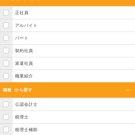
正社員
アルバイト
パート
契約社員
派遣社員
職業紹介
から探す
職種
公認会計士
税理士
税理士補助