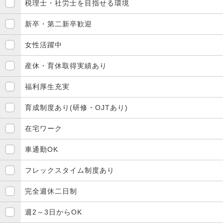
税理士・社労士を目指せる環境
新卒・第二新卒歓迎
女性活躍中
産休・育休取得実績あり
福利厚生充実
育成制度あり(研修・OJTあり)
在宅ワーク
車通勤OK
フレックスタイム制度あり
完全週休二日制
週2～3日からOK