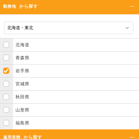
から探す
勤務地
北海道
青森県
岩手県
宮城県
秋田県
山形県
福島県
から探す
雇用形態