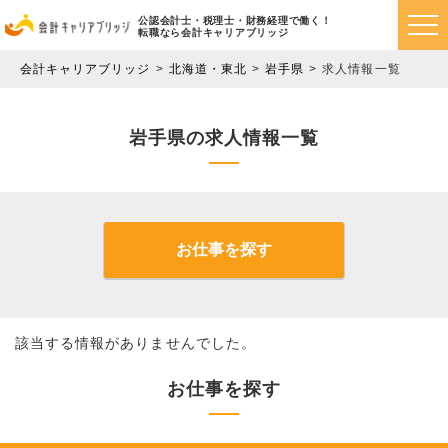
公認会計士・税理士・財務経理で働く！
転職なら会計キャリアブリッジ
会計キャリアブリッジ
北海道・東北
岩手県
求人情報一覧
岩手県の求人情報一覧
お仕事を探す
該当する情報がありませんでした。
お仕事を探す