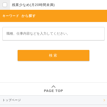
残業少なめ(月20時間未満)
から探す
キーワード
PAGE TOP
トップページ