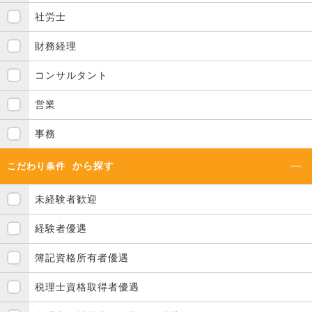
社労士
財務経理
コンサルタント
営業
事務
から探す
こだわり条件
未経験者歓迎
経験者優遇
簿記資格所有者優遇
税理士資格取得者優遇