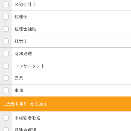
公認会計士
税理士
税理士補助
社労士
財務経理
コンサルタント
営業
事務
から探す
こだわり条件
未経験者歓迎
経験者優遇