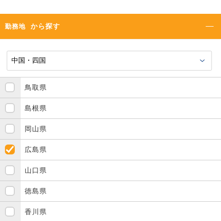
から探す
勤務地
鳥取県
島根県
岡山県
広島県
山口県
徳島県
香川県