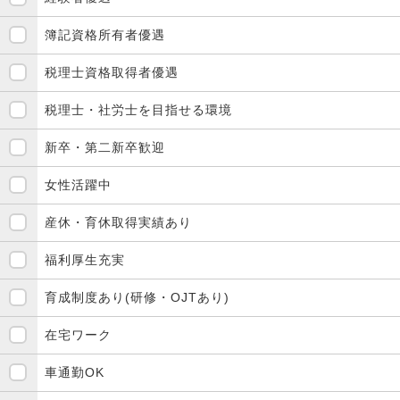
簿記資格所有者優遇
税理士資格取得者優遇
税理士・社労士を目指せる環境
新卒・第二新卒歓迎
女性活躍中
産休・育休取得実績あり
福利厚生充実
育成制度あり(研修・OJTあり)
在宅ワーク
車通勤OK