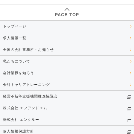
PAGE TOP
トップページ
求人情報一覧
全国の会計事務所・お知らせ
私たちについて
会計業界を知ろう
会計キャリアトレーニング
経営革新等支援機関推進協議会
株式会社 エフアンドエム
株式会社 エンクルー
個人情報保護方針