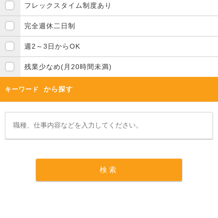
フレックスタイム制度あり
完全週休二日制
週2～3日からOK
残業少なめ(月20時間未満)
から探す
キーワード