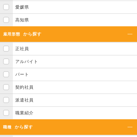
愛媛県
高知県
から探す
雇用形態
正社員
アルバイト
パート
契約社員
派遣社員
職業紹介
から探す
職種