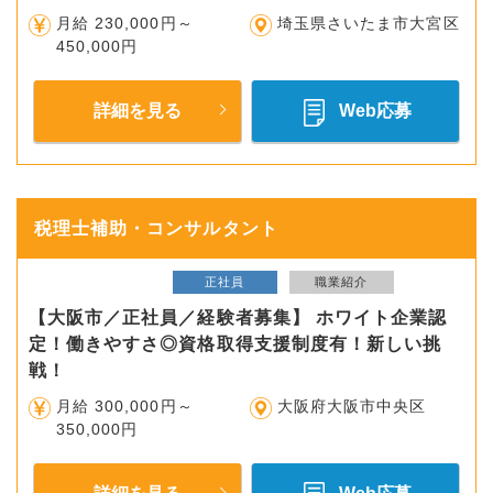
月給 230,000円～
埼玉県さいたま市大宮区
450,000円
詳細を見る
Web応募
税理士補助・コンサルタント
正社員
職業紹介
【大阪市／正社員／経験者募集】 ホワイト企業認
定！働きやすさ◎資格取得支援制度有！新しい挑
戦！
月給 300,000円～
大阪府大阪市中央区
350,000円