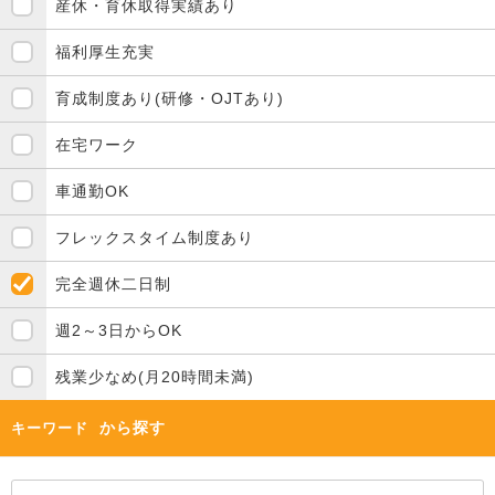
産休・育休取得実績あり
福利厚生充実
育成制度あり(研修・OJTあり)
在宅ワーク
車通勤OK
フレックスタイム制度あり
完全週休二日制
週2～3日からOK
残業少なめ(月20時間未満)
から探す
キーワード