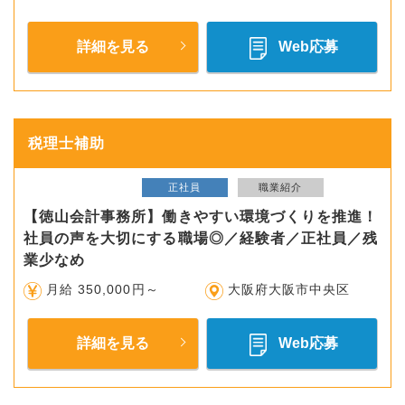
詳細を見る
Web応募
税理士補助
正社員
職業紹介
【徳山会計事務所】働きやすい環境づくりを推進！
社員の声を大切にする職場◎／経験者／正社員／残
業少なめ
月給 350,000円～
大阪府大阪市中央区
詳細を見る
Web応募