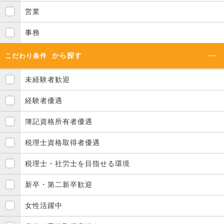
営業
事務
から探す
こだわり条件
未経験者歓迎
経験者優遇
簿記資格所有者優遇
税理士資格取得者優遇
税理士・社労士を目指せる環境
新卒・第二新卒歓迎
女性活躍中