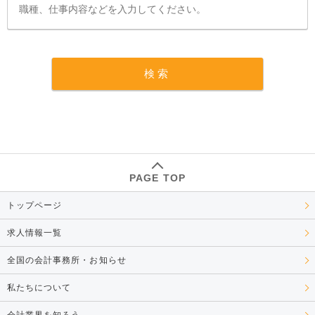
PAGE TOP
トップページ
求人情報一覧
全国の会計事務所・お知らせ
私たちについて