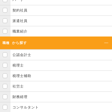
契約社員
派遣社員
職業紹介
から探す
職種
公認会計士
税理士
税理士補助
社労士
財務経理
コンサルタント