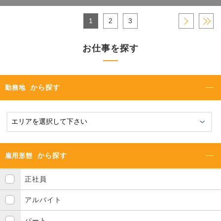
1
2
3
›
»
お仕事を探す
から探す
勤務地
から探す
雇用形態
正社員
アルバイト
パート