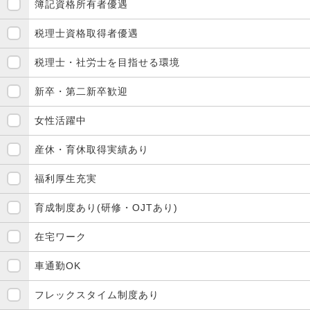
簿記資格所有者優遇
税理士資格取得者優遇
税理士・社労士を目指せる環境
新卒・第二新卒歓迎
女性活躍中
産休・育休取得実績あり
福利厚生充実
育成制度あり(研修・OJTあり)
在宅ワーク
車通勤OK
フレックスタイム制度あり