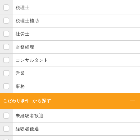
税理士
税理士補助
社労士
財務経理
コンサルタント
営業
事務
から探す
こだわり条件
未経験者歓迎
経験者優遇