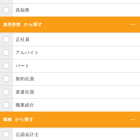
高知県
から探す
雇用形態
正社員
アルバイト
パート
契約社員
派遣社員
職業紹介
から探す
職種
公認会計士