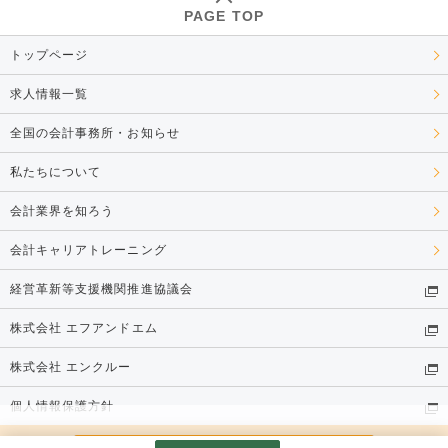
PAGE TOP
トップページ
求人情報一覧
全国の会計事務所・お知らせ
私たちについて
会計業界を知ろう
会計キャリアトレーニング
経営革新等支援機関推進協議会
株式会社 エフアンドエム
株式会社 エンクルー
個人情報保護方針