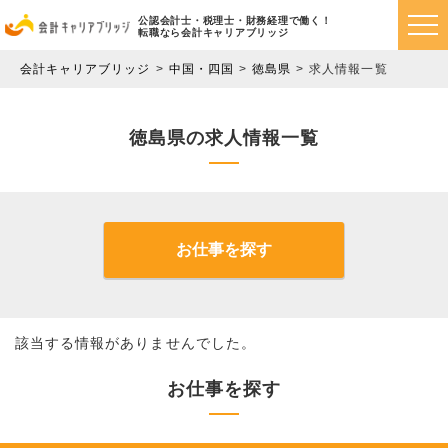
公認会計士・税理士・財務経理で働く！
転職なら会計キャリアブリッジ
会計キャリアブリッジ
中国・四国
徳島県
求人情報一覧
徳島県の求人情報一覧
お仕事を探す
該当する情報がありませんでした。
お仕事を探す