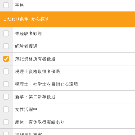
事務
から探す
こだわり条件
未経験者歓迎
経験者優遇
簿記資格所有者優遇
税理士資格取得者優遇
税理士・社労士を目指せる環境
新卒・第二新卒歓迎
女性活躍中
産休・育休取得実績あり
福利厚生充実