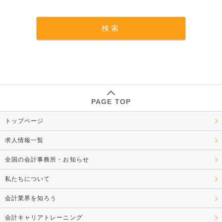
PAGE TOP
トップページ
求人情報一覧
全国の会計事務所・お知らせ
私たちについて
会計業界を知ろう
会計キャリアトレーニング