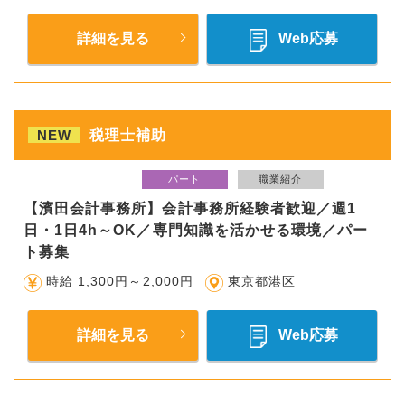
詳細を見る
Web応募
NEW
税理士補助
パート
職業紹介
【濱田会計事務所】会計事務所経験者歓迎／週1
日・1日4h～OK／専門知識を活かせる環境／パー
ト募集
時給 1,300円～2,000円
東京都港区
詳細を見る
Web応募