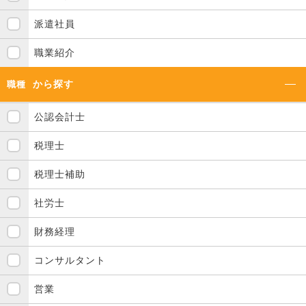
派遣社員
職業紹介
から探す
職種
公認会計士
税理士
税理士補助
社労士
財務経理
コンサルタント
営業