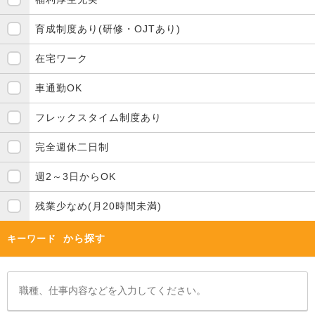
育成制度あり(研修・OJTあり)
在宅ワーク
車通勤OK
フレックスタイム制度あり
完全週休二日制
週2～3日からOK
残業少なめ(月20時間未満)
から探す
キーワード