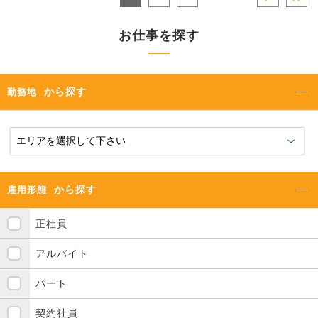
お仕事を探す
から探す
勤務地
から探す
雇用形態
正社員
アルバイト
パート
契約社員