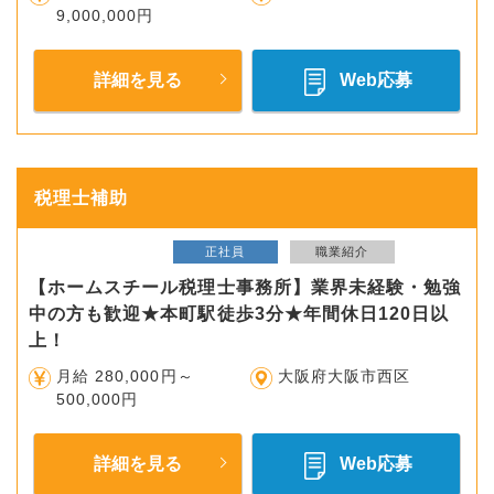
9,000,000円
詳細を見る
Web応募
税理士補助
正社員
職業紹介
【ホームスチール税理士事務所】業界未経験・勉強
中の方も歓迎★本町駅徒歩3分★年間休日120日以
上！
月給 280,000円～
大阪府大阪市西区
500,000円
詳細を見る
Web応募