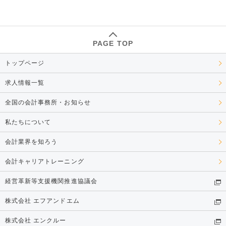
PAGE TOP
トップページ
求人情報一覧
全国の会計事務所・お知らせ
私たちについて
会計業界を知ろう
会計キャリアトレーニング
経営革新等支援機関推進協議会
株式会社 エフアンドエム
株式会社 エンクルー