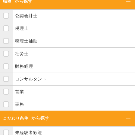
から探す
職種
公認会計士
税理士
税理士補助
社労士
財務経理
コンサルタント
営業
事務
から探す
こだわり条件
未経験者歓迎