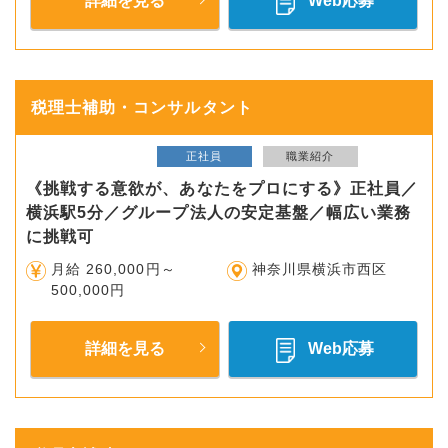
詳細を見る
Web応募
税理士補助・コンサルタント
正社員
職業紹介
《挑戦する意欲が、あなたをプロにする》正社員／
横浜駅5分／グループ法人の安定基盤／幅広い業務
に挑戦可
月給 260,000円～
神奈川県横浜市西区
500,000円
詳細を見る
Web応募