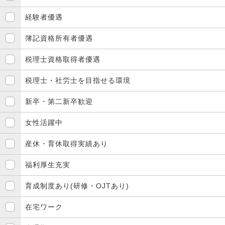
経験者優遇
簿記資格所有者優遇
税理士資格取得者優遇
税理士・社労士を目指せる環境
新卒・第二新卒歓迎
女性活躍中
産休・育休取得実績あり
福利厚生充実
育成制度あり(研修・OJTあり)
在宅ワーク