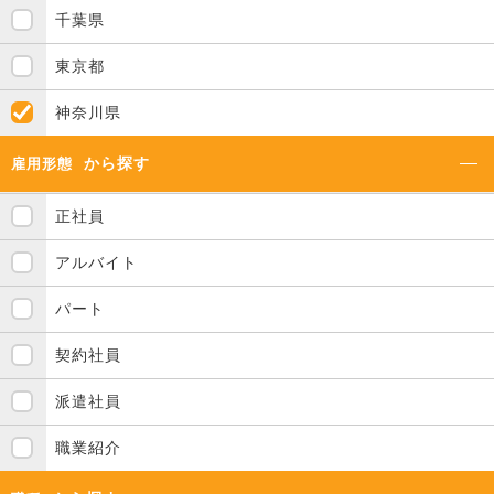
千葉県
東京都
神奈川県
から探す
雇用形態
正社員
アルバイト
パート
契約社員
派遣社員
職業紹介