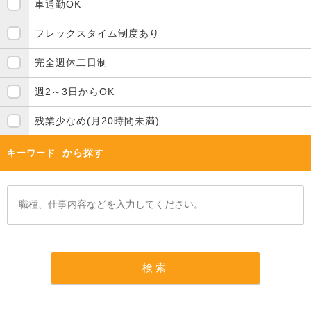
車通勤OK
フレックスタイム制度あり
完全週休二日制
週2～3日からOK
残業少なめ(月20時間未満)
から探す
キーワード