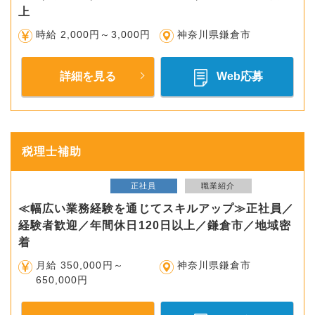
上
時給 2,000円～3,000円
神奈川県鎌倉市
詳細を見る
Web応募
税理士補助
正社員
職業紹介
≪幅広い業務経験を通じてスキルアップ≫正社員／
経験者歓迎／年間休日120日以上／鎌倉市／地域密
着
月給 350,000円～
神奈川県鎌倉市
650,000円