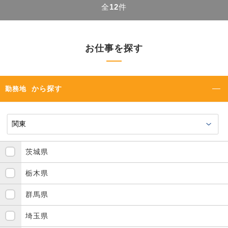
全
12
件
お仕事を探す
から探す
勤務地
茨城県
栃木県
群馬県
埼玉県