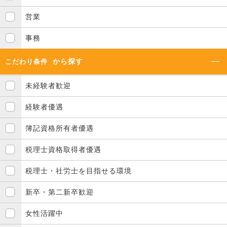
営業
事務
から探す
こだわり条件
未経験者歓迎
経験者優遇
簿記資格所有者優遇
税理士資格取得者優遇
税理士・社労士を目指せる環境
新卒・第二新卒歓迎
女性活躍中