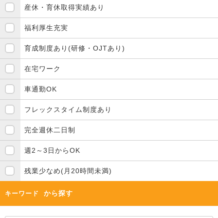
産休・育休取得実績あり
福利厚生充実
育成制度あり(研修・OJTあり)
在宅ワーク
車通勤OK
フレックスタイム制度あり
完全週休二日制
週2～3日からOK
残業少なめ(月20時間未満)
から探す
キーワード