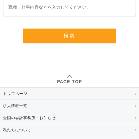
PAGE TOP
トップページ
求人情報一覧
全国の会計事務所・お知らせ
私たちについて