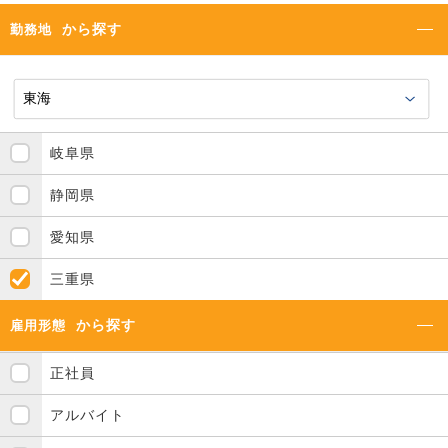
から探す
勤務地
岐阜県
静岡県
愛知県
三重県
から探す
雇用形態
正社員
アルバイト