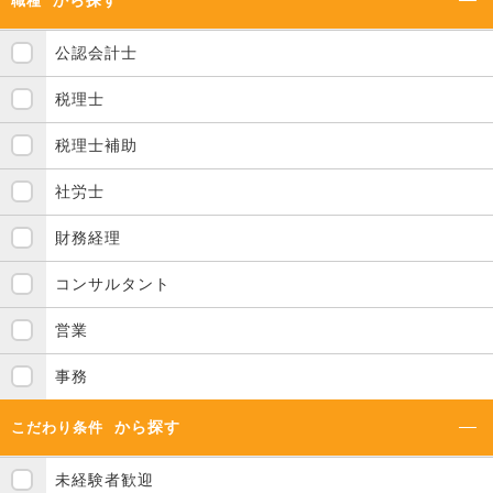
から探す
職種
公認会計士
税理士
税理士補助
社労士
財務経理
コンサルタント
営業
事務
から探す
こだわり条件
未経験者歓迎