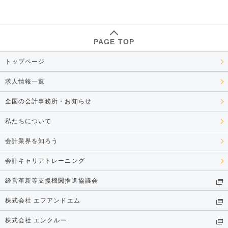
PAGE TOP
トップページ
求人情報一覧
全国の会計事務所・お知らせ
私たちについて
会計業界を知ろう
会計キャリアトレーニング
経営革新等支援機関推進協議会
株式会社 エフアンドエム
株式会社 エンクルー