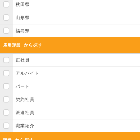
秋田県
山形県
福島県
から探す
雇用形態
正社員
アルバイト
パート
契約社員
派遣社員
職業紹介