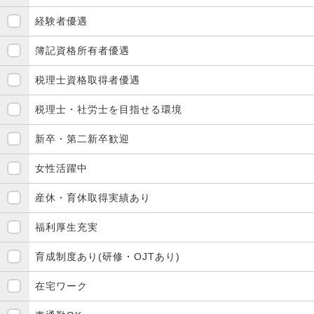
経験者優遇
簿記資格所有者優遇
税理士資格取得者優遇
税理士・社労士を目指せる環境
新卒・第二新卒歓迎
女性活躍中
産休・育休取得実績あり
福利厚生充実
育成制度あり(研修・OJTあり)
在宅ワーク