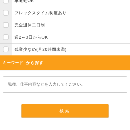
車通勤OK
フレックスタイム制度あり
完全週休二日制
週2～3日からOK
残業少なめ(月20時間未満)
から探す
キーワード