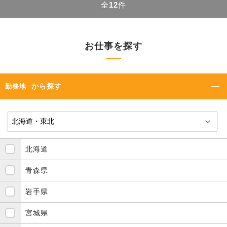
全
12
件
お仕事を探す
から探す
勤務地
北海道
青森県
岩手県
宮城県