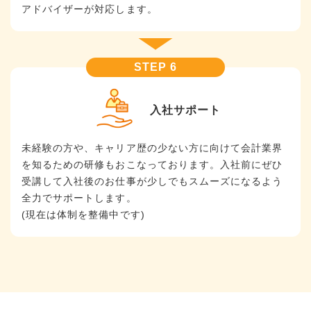
アドバイザーが対応します。
入社サポート
未経験の方や、キャリア歴の少ない方に向けて会計業界
を知るための研修もおこなっております。入社前にぜひ
受講して入社後のお仕事が少しでもスムーズになるよう
全力でサポートします。
(現在は体制を整備中です)