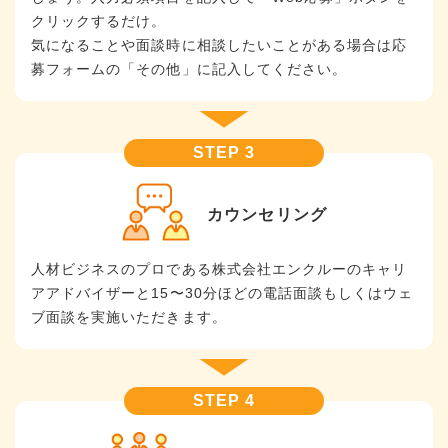
クリックするだけ。
気になることや面談時に相談したいことがある場合は応
募フォームの「その他」に記入してください。
カウンセリング
人材ビジネスのプロである株式会社エンクルーのキャリ
アアドバイザーと15〜30分ほどの電話面談もしくはウェ
ブ面談を実施いただきます。