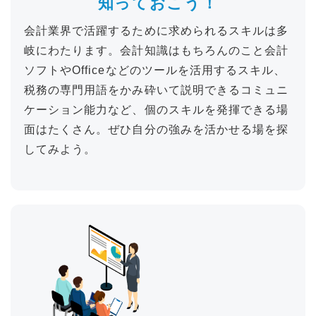
知っておこう！
会計業界で活躍するために求められるスキルは多
岐にわたります。会計知識はもちろんのこと会計
ソフトやOfficeなどのツールを活用するスキル、
税務の専門用語をかみ砕いて説明できるコミュニ
ケーション能力など、個のスキルを発揮できる場
面はたくさん。ぜひ自分の強みを活かせる場を探
してみよう。