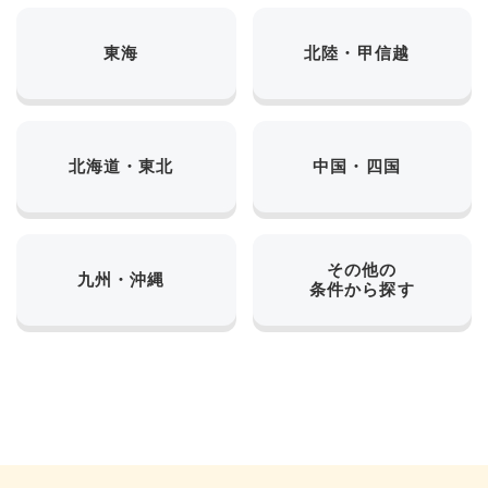
東海
北陸・甲信越
北海道・東北
中国・四国
その他の
九州・沖縄
条件から探す