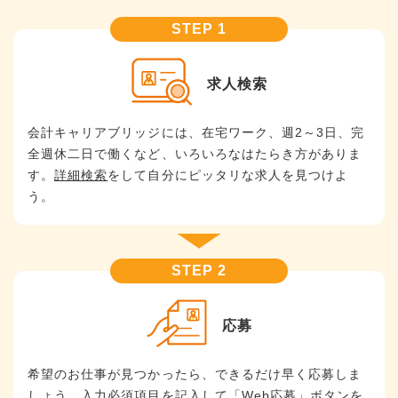
求人検索
会計キャリアブリッジには、在宅ワーク、週2～3日、完
全週休二日で働くなど、いろいろなはたらき方がありま
す。
詳細検索
をして自分にピッタリな求人を見つけよ
う。
応募
希望のお仕事が見つかったら、できるだけ早く応募しま
しょう。入力必須項目を記入して「Web応募」ボタンを