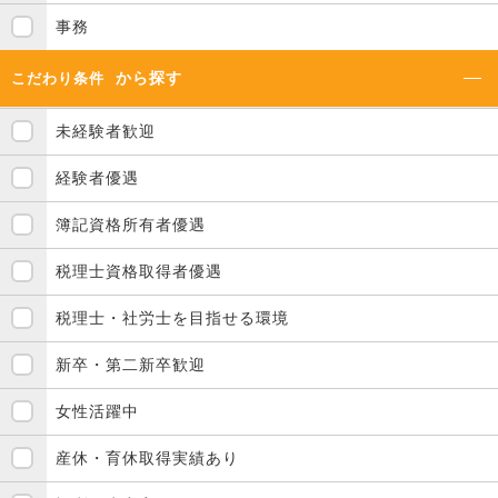
事務
から探す
こだわり条件
未経験者歓迎
経験者優遇
簿記資格所有者優遇
税理士資格取得者優遇
税理士・社労士を目指せる環境
新卒・第二新卒歓迎
女性活躍中
産休・育休取得実績あり