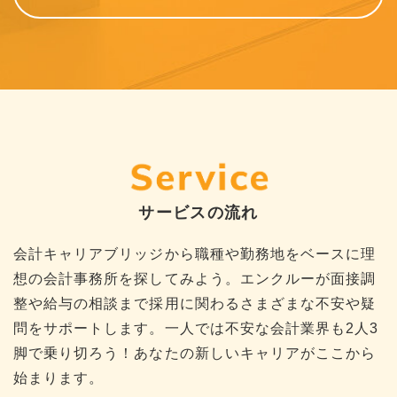
サービスの流れ
会計キャリアブリッジから職種や勤務地をベースに理
想の会計事務所を探してみよう。エンクルーが面接調
整や給与の相談まで採用に関わるさまざまな不安や疑
問をサポートします。一人では不安な会計業界も2人3
脚で乗り切ろう！あなたの新しいキャリアがここから
始まります。