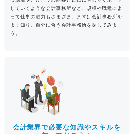
していくような会計事務所など、規模や職種によ
って仕事の魅力もさまざま。まずは会計事務所を
よく知り、自分に合う会計事務所を探してみよ
う。
会計業界で
必要な知識やスキルを