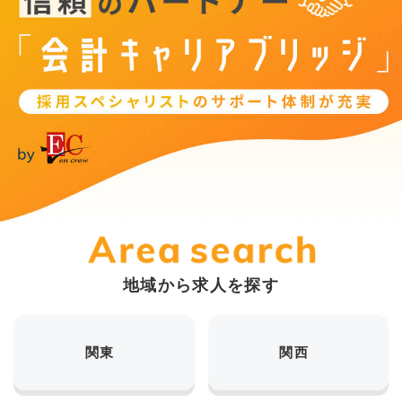
地域から求人を探す
関東
関西