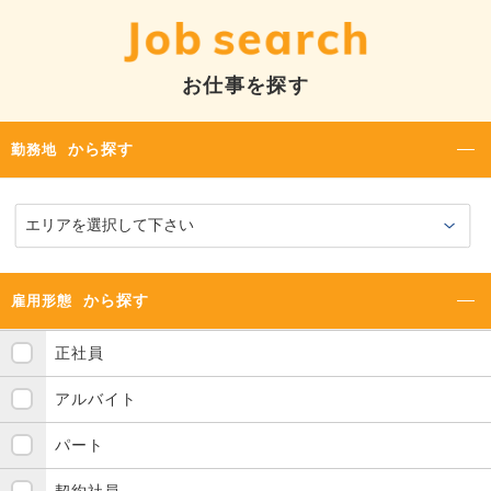
お仕事を探す
から探す
勤務地
から探す
雇用形態
正社員
アルバイト
パート