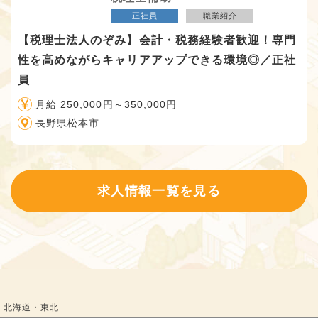
正社員
職業紹介
【税理士法人のぞみ】会計・税務経験者歓迎！専門
性を高めながらキャリアアップできる環境◎／正社
員
月給 250,000円～350,000円
長野県松本市
求人情報一覧を見る
北海道・東北