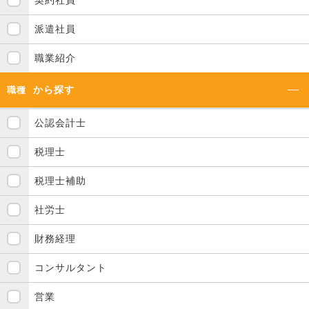
契約社員
派遣社員
職業紹介
から探す
職種
公認会計士
税理士
税理士補助
社労士
財務経理
コンサルタント
営業