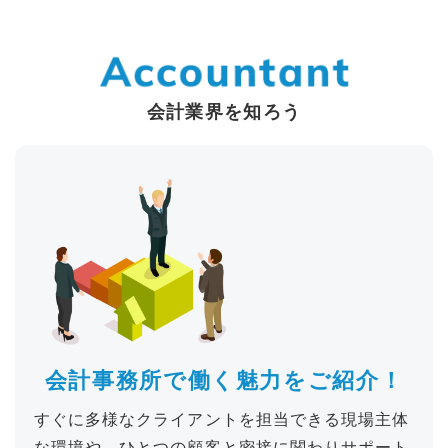
会計業界を知ろう
会計事務所で
働く魅力を
ご紹介！
すぐに多様なクライアントを担当できる現場主体
な環境や、ひとつの顧客と密接に関わりサポート