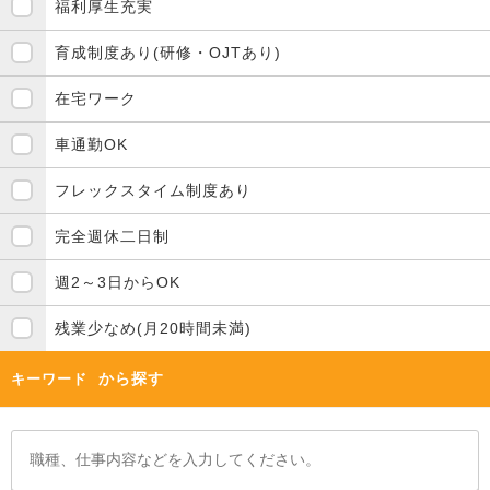
福利厚生充実
育成制度あり(研修・OJTあり)
在宅ワーク
車通勤OK
フレックスタイム制度あり
完全週休二日制
週2～3日からOK
残業少なめ(月20時間未満)
から探す
キーワード