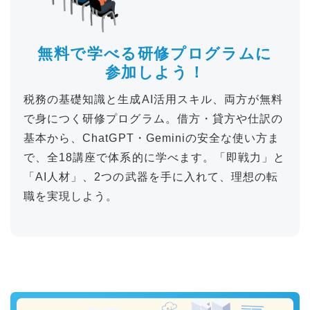
無料で学べる
研修プログラムに
参加しよう！
税務の基礎知識と生成AI活用スキル、両方が無料
で身につく研修プログラム。借方・貸方や仕訳の
基本から、ChatGPT・Geminiの安全な使い方ま
で、全18講座で体系的に学べます。「即戦力」と
「AI人材」、2つの武器を手に入れて、理想の転
職を実現しよう。