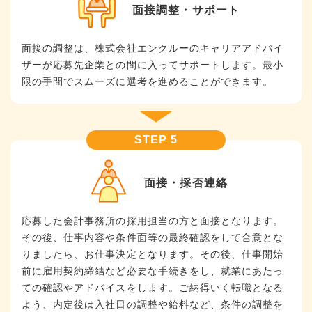
面接調整・サポート
面接の調整は、株式会社エンクルーのキャリアアドバイ
ザーが応募先企業との間に入ってサポートします。最小
限の手間でスムーズに選考を進めることができます。
面接・採否連絡
応募した会計事務所の採用担当の方と面接となります。
その後、仕事内容や条件面等の最終確認をして合意とな
りましたら、お仕事決定となります。その後、仕事開始
前に雇用契約締結など必要な手続きをし、就業にあたっ
ての確認やアドバイスをします。ご納得いく転職となる
よう、内定後は入社日の調整や給料など、条件の調整を