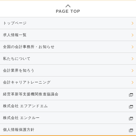
PAGE TOP
トップページ
求人情報一覧
全国の会計事務所・お知らせ
私たちについて
会計業界を知ろう
会計キャリアトレーニング
経営革新等支援機関推進協議会
株式会社 エフアンドエム
株式会社 エンクルー
個人情報保護方針