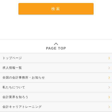
PAGE TOP
トップページ
求人情報一覧
全国の会計事務所・お知らせ
私たちについて
会計業界を知ろう
会計キャリアトレーニング