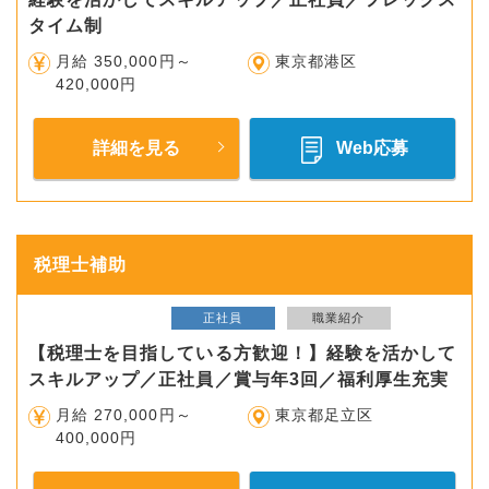
タイム制
月給 350,000円～
東京都港区
420,000円
詳細を見る
Web応募
税理士補助
正社員
職業紹介
【税理士を目指している方歓迎！】経験を活かして
スキルアップ／正社員／賞与年3回／福利厚生充実
月給 270,000円～
東京都足立区
400,000円