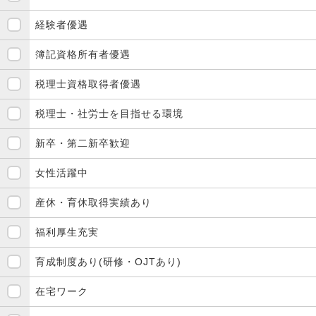
経験者優遇
簿記資格所有者優遇
税理士資格取得者優遇
税理士・社労士を目指せる環境
新卒・第二新卒歓迎
女性活躍中
産休・育休取得実績あり
福利厚生充実
育成制度あり(研修・OJTあり)
在宅ワーク