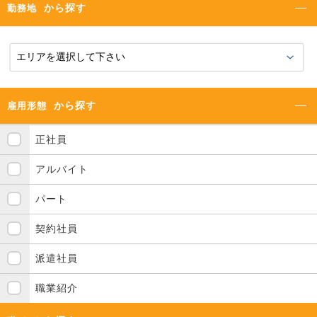
から探す
勤務地
から探す
雇用形態
正社員
アルバイト
パート
契約社員
派遣社員
職業紹介