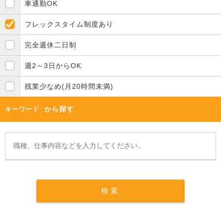
車通勤OK
フレックスタイム制度あり
完全週休二日制
週2～3日からOK
残業少なめ(月20時間未満)
から探す
キーワード