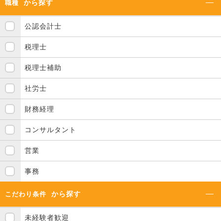
から探す
職種
公認会計士
税理士
税理士補助
社労士
財務経理
コンサルタント
営業
事務
から探す
こだわり条件
未経験者歓迎