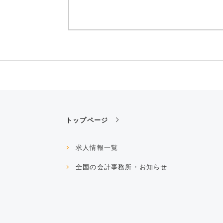
トップページ
求人情報一覧
全国の会計事務所・お知らせ