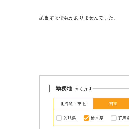
該当する情報がありませんでした。
勤務地
から探す
北海道・東北
関東
茨城県
栃木県
群馬