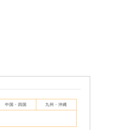
中国・四国
九州・沖縄