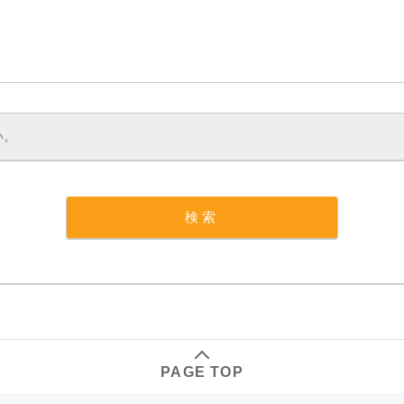
PAGE TOP