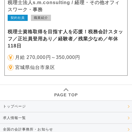
税理士法人s.m.consulting / 経理・その他オフィ
スワーク・事務
契約社員
職業紹介
税理士資格取得を目指す人を応援！税務会計スタッ
フ／正社員登用あり／経験者／残業少なめ／年休
118日
月給 270,000円～350,000円
宮城県仙台市泉区
PAGE TOP
トップページ
求人情報一覧
全国の会計事務所・お知らせ