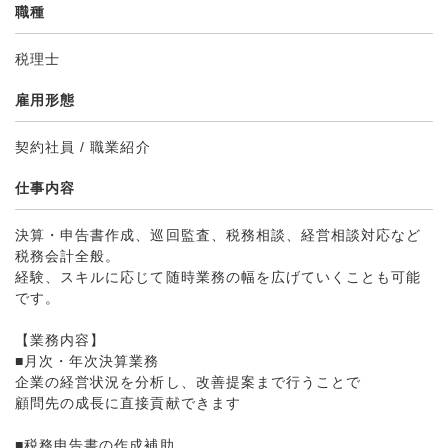
職種
税理士
雇用形態
契約社員 / 職業紹介
仕事内容
決算・申告書作成、巡回監査、税務相談、経営相談対応など
税務会計全般。
経験、スキルに応じて随時業務の幅を広げていくことも可能
です。
【業務内容】
■月次・年次決算業務
企業の経営状況を分析し、改善提案まで行うことで
顧問先の成長に直接貢献できます
■税務申告書の作成補助