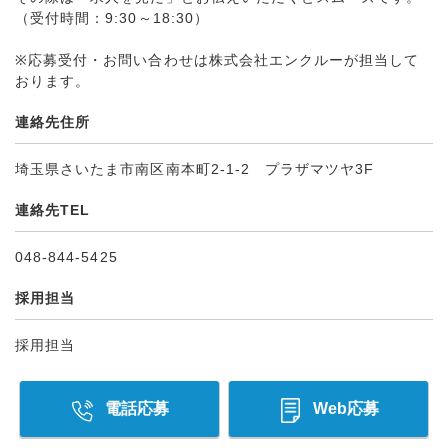
（受付時間：9:30～18:30）
※応募受付・お問い合わせは株式会社エンクルーが担当して
おります。
連絡先住所
埼玉県さいたま市南区南本町2-1-2 プラザマツヤ3F
連絡先TEL
048-844-5425
採用担当
採用担当
電話応募
Web応募