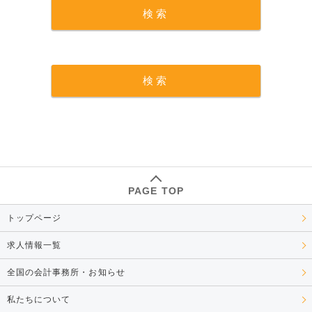
PAGE TOP
トップページ
求人情報一覧
全国の会計事務所・お知らせ
私たちについて