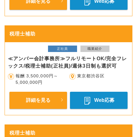
詳細を見る
Web応募
税理士補助
正社員
職業紹介
≪アンバー会計事務所≫フルリモートOK/完全フレ
ックス/税理士補助(正社員)/週休3日制も選択可
報酬 3,500,000円～
東京都渋谷区
5,000,000円
詳細を見る
Web応募
税理士補助