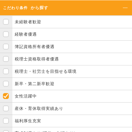
から探す
こだわり条件
未経験者歓迎
経験者優遇
簿記資格所有者優遇
税理士資格取得者優遇
税理士・社労士を目指せる環境
新卒・第二新卒歓迎
女性活躍中
産休・育休取得実績あり
福利厚生充実