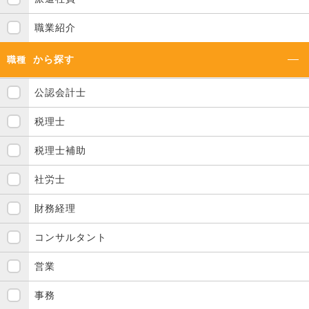
職業紹介
から探す
職種
公認会計士
税理士
税理士補助
社労士
財務経理
コンサルタント
営業
事務