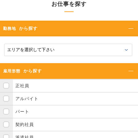
お仕事を探す
から探す
勤務地
から探す
雇用形態
正社員
アルバイト
パート
契約社員
派遣社員