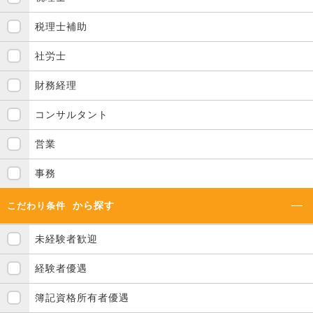
税理士補助
社労士
財務経理
コンサルタント
営業
事務
から探す
こだわり条件
未経験者歓迎
経験者優遇
簿記資格所有者優遇