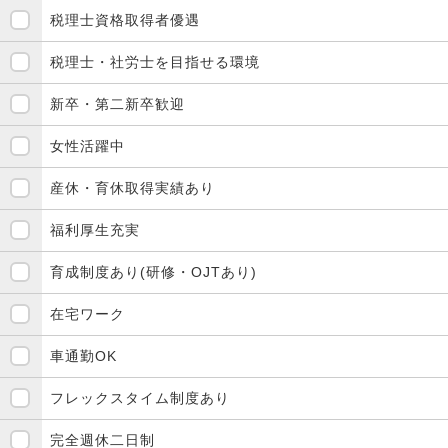
税理士資格取得者優遇
税理士・社労士を目指せる環境
新卒・第二新卒歓迎
女性活躍中
産休・育休取得実績あり
福利厚生充実
育成制度あり(研修・OJTあり)
在宅ワーク
車通勤OK
フレックスタイム制度あり
完全週休二日制