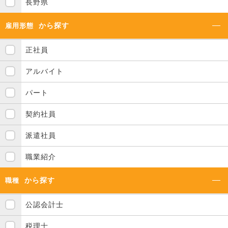
長野県
から探す
雇用形態
正社員
アルバイト
パート
契約社員
派遣社員
職業紹介
から探す
職種
公認会計士
税理士