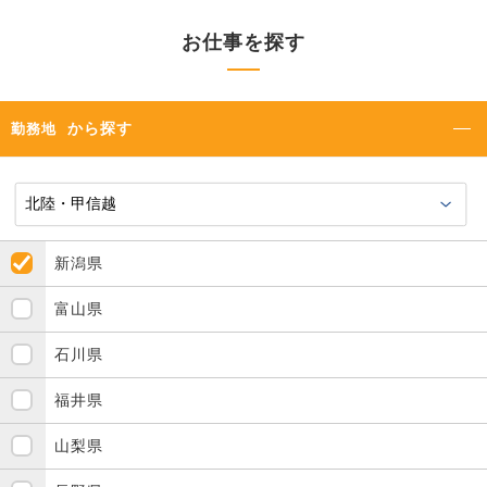
お仕事を探す
から探す
勤務地
新潟県
富山県
石川県
福井県
山梨県