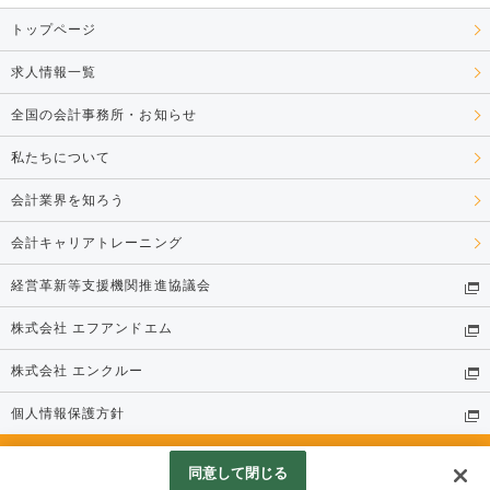
トップページ
求人情報一覧
全国の会計事務所・お知らせ
私たちについて
会計業界を知ろう
会計キャリアトレーニング
経営革新等支援機関推進協議会
株式会社 エフアンドエム
株式会社 エンクルー
個人情報保護方針
© 株式会社 エンクルー
同意して閉じる