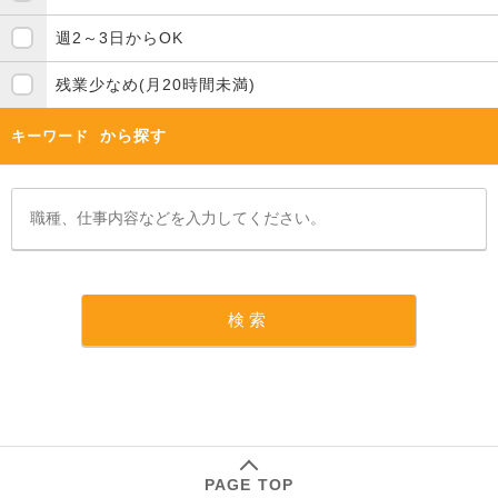
週2～3日からOK
残業少なめ(月20時間未満)
から探す
キーワード
PAGE TOP