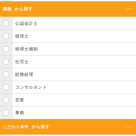
から探す
職種
公認会計士
税理士
税理士補助
社労士
財務経理
コンサルタント
営業
事務
から探す
こだわり条件