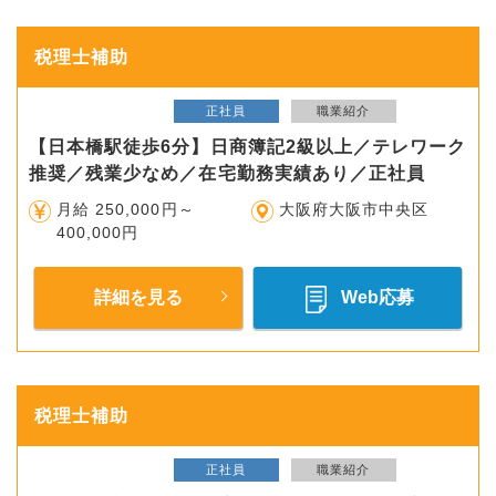
税理士補助
正社員
職業紹介
【日本橋駅徒歩6分】日商簿記2級以上／テレワーク
推奨／残業少なめ／在宅勤務実績あり／正社員
月給 250,000円～
大阪府大阪市中央区
400,000円
詳細を見る
Web応募
税理士補助
正社員
職業紹介