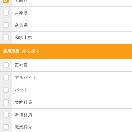
大阪府
兵庫県
奈良県
和歌山県
から探す
雇用形態
正社員
アルバイト
パート
契約社員
派遣社員
職業紹介