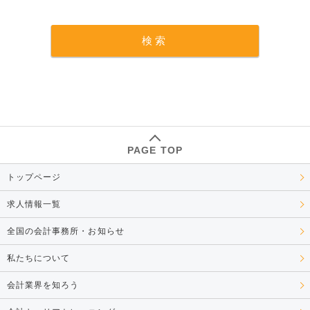
PAGE TOP
トップページ
求人情報一覧
全国の会計事務所・お知らせ
私たちについて
会計業界を知ろう