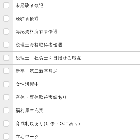
未経験者歓迎
経験者優遇
簿記資格所有者優遇
税理士資格取得者優遇
税理士・社労士を目指せる環境
新卒・第二新卒歓迎
女性活躍中
産休・育休取得実績あり
福利厚生充実
育成制度あり(研修・OJTあり)
在宅ワーク