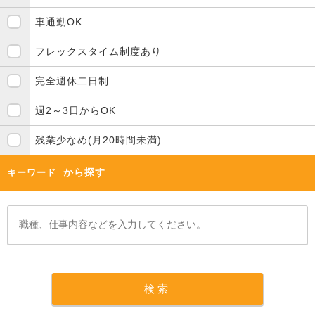
車通勤OK
フレックスタイム制度あり
完全週休二日制
週2～3日からOK
残業少なめ(月20時間未満)
から探す
キーワード