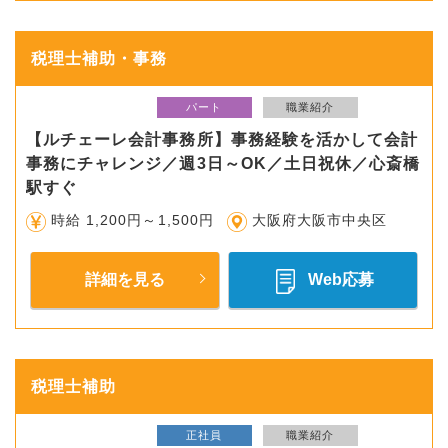
税理士補助・事務
パート
職業紹介
【ルチェーレ会計事務所】事務経験を活かして会計
事務にチャレンジ／週3日～OK／土日祝休／心斎橋
駅すぐ
時給 1,200円～1,500円
大阪府大阪市中央区
詳細を見る
Web応募
税理士補助
正社員
職業紹介