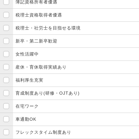
簿記資格所有者優遇
税理士資格取得者優遇
税理士・社労士を目指せる環境
新卒・第二新卒歓迎
女性活躍中
産休・育休取得実績あり
福利厚生充実
育成制度あり(研修・OJTあり)
在宅ワーク
車通勤OK
フレックスタイム制度あり