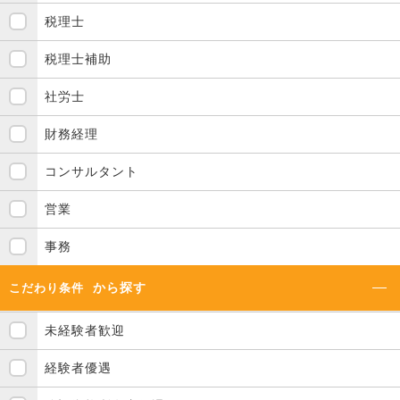
税理士
税理士補助
社労士
財務経理
コンサルタント
営業
事務
から探す
こだわり条件
未経験者歓迎
経験者優遇