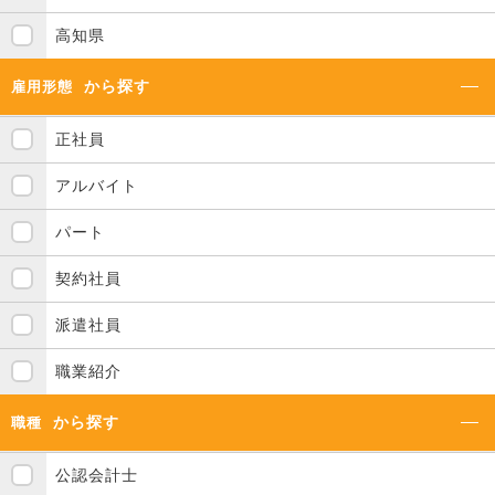
高知県
から探す
雇用形態
正社員
アルバイト
パート
契約社員
派遣社員
職業紹介
から探す
職種
公認会計士