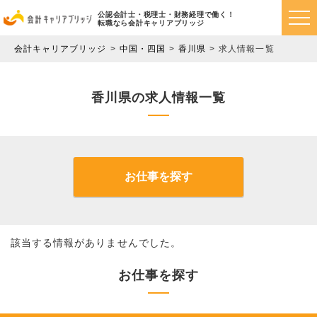
公認会計士・税理士・財務経理で働く！
転職なら会計キャリアブリッジ
会計キャリアブリッジ
中国・四国
香川県
求人情報一覧
香川県の求人情報一覧
お仕事を探す
該当する情報がありませんでした。
お仕事を探す