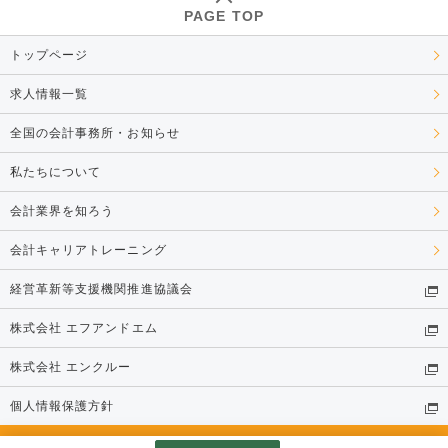
PAGE TOP
トップページ
求人情報一覧
全国の会計事務所・お知らせ
私たちについて
会計業界を知ろう
会計キャリアトレーニング
経営革新等支援機関推進協議会
株式会社 エフアンドエム
株式会社 エンクルー
個人情報保護方針