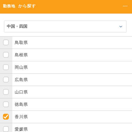
から探す
勤務地
鳥取県
島根県
岡山県
広島県
山口県
徳島県
香川県
愛媛県