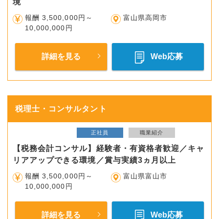
境
報酬 3,500,000円～
富山県高岡市
10,000,000円
詳細を見る
Web応募
税理士・コンサルタント
正社員
職業紹介
【税務会計コンサル】経験者・有資格者歓迎／キャ
リアアップできる環境／賞与実績3ヵ月以上
報酬 3,500,000円～
富山県富山市
10,000,000円
詳細を見る
Web応募