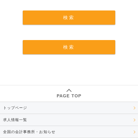
PAGE TOP
トップページ
求人情報一覧
全国の会計事務所・お知らせ