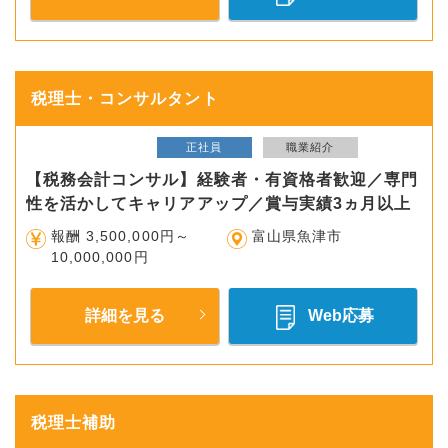
税理士・コンサルタント
正社員
職業紹介
【税務会計コンサル】経験者・有資格者歓迎／専門
性を活かしてキャリアアップ／賞与実績3ヵ月以上
報酬 3,500,000円～
富山県魚津市
10,000,000円
詳細を見る
Web応募
税理士補助