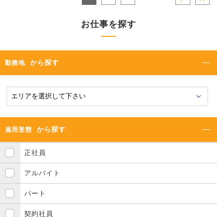
お仕事を探す
から探す
勤務地
から探す
雇用形態
正社員
アルバイト
パート
契約社員