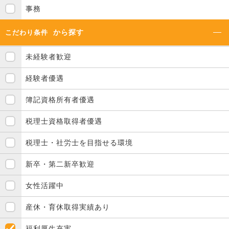
事務
から探す
こだわり条件
未経験者歓迎
経験者優遇
簿記資格所有者優遇
税理士資格取得者優遇
税理士・社労士を目指せる環境
新卒・第二新卒歓迎
女性活躍中
産休・育休取得実績あり
福利厚生充実