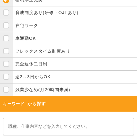
育成制度あり(研修・OJTあり)
在宅ワーク
車通勤OK
フレックスタイム制度あり
完全週休二日制
週2～3日からOK
残業少なめ(月20時間未満)
から探す
キーワード