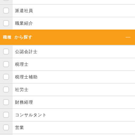
派遣社員
職業紹介
から探す
職種
公認会計士
税理士
税理士補助
社労士
財務経理
コンサルタント
営業