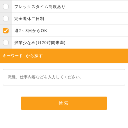
フレックスタイム制度あり
完全週休二日制
週2～3日からOK
残業少なめ(月20時間未満)
から探す
キーワード