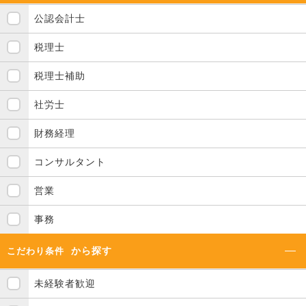
公認会計士
税理士
税理士補助
社労士
財務経理
コンサルタント
営業
事務
から探す
こだわり条件
未経験者歓迎