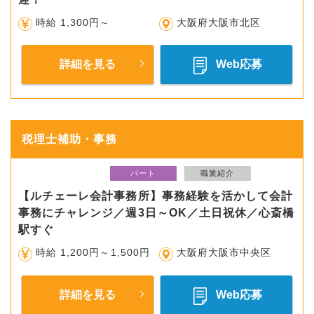
時給 1,300円～
大阪府大阪市北区
詳細を見る
Web応募
税理士補助・事務
パート
職業紹介
【ルチェーレ会計事務所】事務経験を活かして会計
事務にチャレンジ／週3日～OK／土日祝休／心斎橋
駅すぐ
時給 1,200円～1,500円
大阪府大阪市中央区
詳細を見る
Web応募