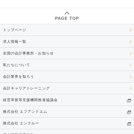
PAGE TOP
トップページ
求人情報一覧
全国の会計事務所・お知らせ
私たちについて
会計業界を知ろう
会計キャリアトレーニング
経営革新等支援機関推進協議会
株式会社 エフアンドエム
株式会社 エンクルー