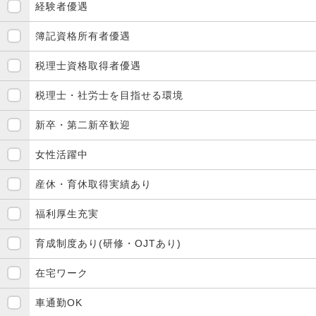
経験者優遇
簿記資格所有者優遇
税理士資格取得者優遇
税理士・社労士を目指せる環境
新卒・第二新卒歓迎
女性活躍中
産休・育休取得実績あり
福利厚生充実
育成制度あり(研修・OJTあり)
在宅ワーク
車通勤OK