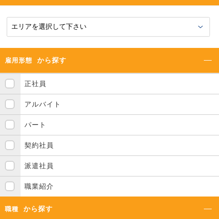
から探す
雇用形態
正社員
アルバイト
パート
契約社員
派遣社員
職業紹介
から探す
職種