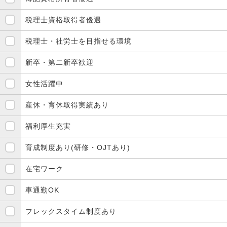
税理士資格取得者優遇
税理士・社労士を目指せる環境
新卒・第二新卒歓迎
女性活躍中
産休・育休取得実績あり
福利厚生充実
育成制度あり(研修・OJTあり)
在宅ワーク
車通勤OK
フレックスタイム制度あり