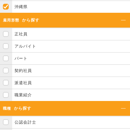
沖縄県
から探す
雇用形態
正社員
アルバイト
パート
契約社員
派遣社員
職業紹介
から探す
職種
公認会計士