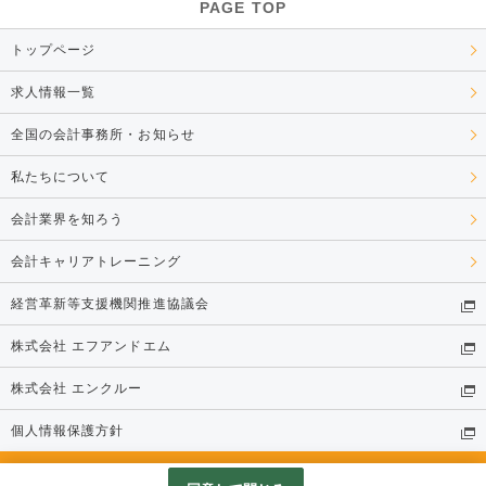
PAGE TOP
トップページ
求人情報一覧
全国の会計事務所・お知らせ
私たちについて
会計業界を知ろう
会計キャリアトレーニング
経営革新等支援機関推進協議会
株式会社 エフアンドエム
株式会社 エンクルー
個人情報保護方針
© 株式会社 エンクルー