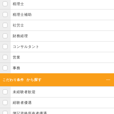
税理士
税理士補助
社労士
財務経理
コンサルタント
営業
事務
から探す
こだわり条件
未経験者歓迎
経験者優遇
簿記資格所有者優遇