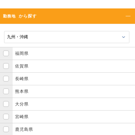
から探す
勤務地
福岡県
佐賀県
長崎県
熊本県
大分県
宮崎県
鹿児島県