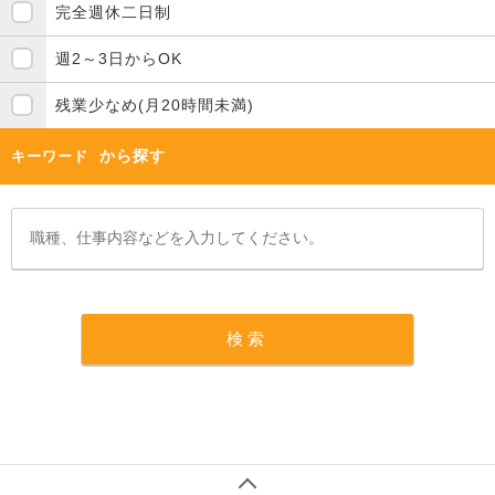
完全週休二日制
週2～3日からOK
残業少なめ(月20時間未満)
から探す
キーワード