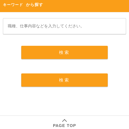
から探す
キーワード
PAGE TOP