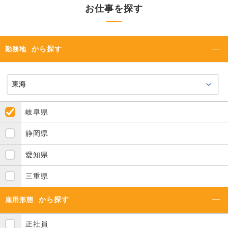
お仕事を探す
から探す
勤務地
岐阜県
静岡県
愛知県
三重県
から探す
雇用形態
正社員