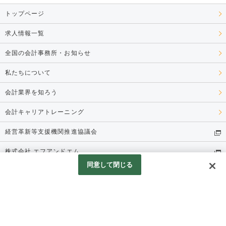
トップページ
求人情報一覧
全国の会計事務所・お知らせ
私たちについて
会計業界を知ろう
会計キャリアトレーニング
経営革新等支援機関推進協議会
株式会社 エフアンドエム
同意して閉じる
株式会社 エンクルー
個人情報保護方針
© 株式会社 エンクルー