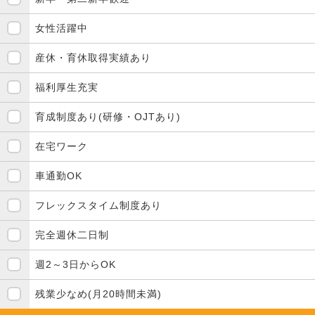
女性活躍中
産休・育休取得実績あり
福利厚生充実
育成制度あり(研修・OJTあり)
在宅ワーク
車通勤OK
フレックスタイム制度あり
完全週休二日制
週2～3日からOK
残業少なめ(月20時間未満)