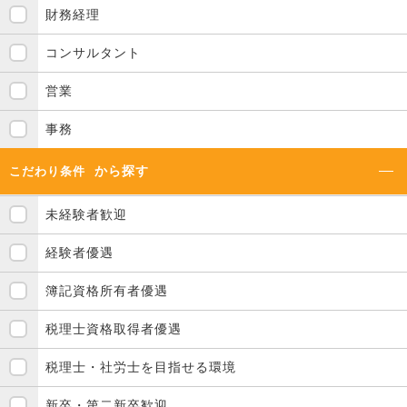
財務経理
コンサルタント
営業
事務
から探す
こだわり条件
未経験者歓迎
経験者優遇
簿記資格所有者優遇
税理士資格取得者優遇
税理士・社労士を目指せる環境
新卒・第二新卒歓迎