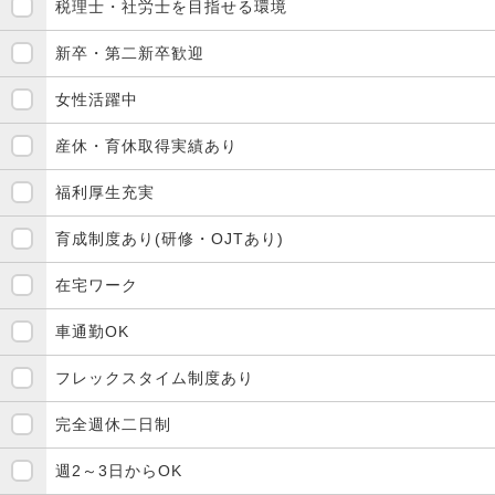
税理士・社労士を目指せる環境
新卒・第二新卒歓迎
女性活躍中
産休・育休取得実績あり
福利厚生充実
育成制度あり(研修・OJTあり)
在宅ワーク
車通勤OK
フレックスタイム制度あり
完全週休二日制
週2～3日からOK