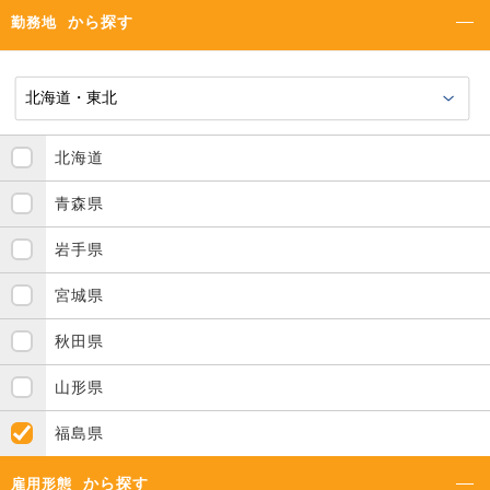
から探す
勤務地
北海道
青森県
岩手県
宮城県
秋田県
山形県
福島県
から探す
雇用形態