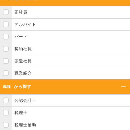
正社員
アルバイト
パート
契約社員
派遣社員
職業紹介
から探す
職種
公認会計士
税理士
税理士補助