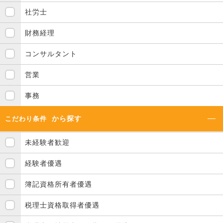
社労士
財務経理
コンサルタント
営業
事務
から探す
こだわり条件
未経験者歓迎
経験者優遇
簿記資格所有者優遇
税理士資格取得者優遇