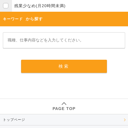
残業少なめ(月20時間未満)
から探す
キーワード
PAGE TOP
トップページ