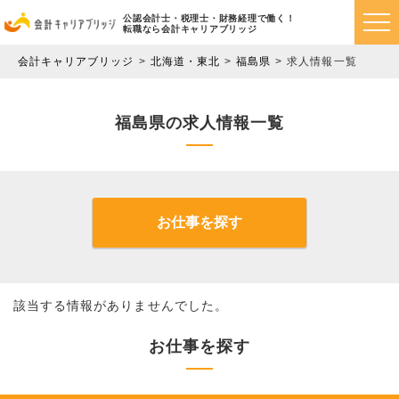
公認会計士・税理士・財務経理で働く！
転職なら会計キャリアブリッジ
会計キャリアブリッジ
北海道・東北
福島県
求人情報一覧
福島県の求人情報一覧
お仕事を探す
該当する情報がありませんでした。
お仕事を探す