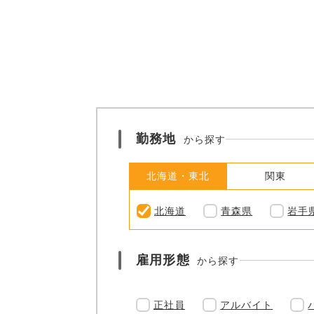
勤務地
から探す
北海道・東北
関東
北海道
青森県
岩手
雇用形態
から探す
正社員
アルバイト