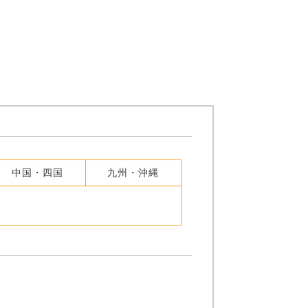
中国・四国
九州・沖縄