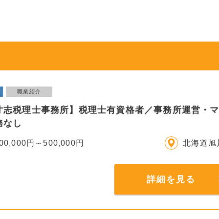
職業紹介
寸志税理士事務所】税理士有資格者／事務所運営・
務なし
00,000円～500,000円
北海道旭
詳細を見る