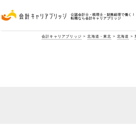
公認会計士・税理士・財務経理で働く！
転職なら会計キャリアブリッジ
会計キャリアブリッジ
北海道・東北
北海道