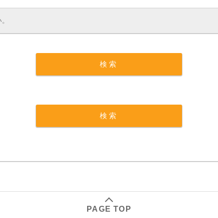
PAGE TOP