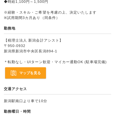
◆時給1,100円～1,500円
※経験・スキル・ご希望を考慮の上、決定いたします
※試用期間3カ月あり（同条件）
勤務地
【税理士法人 新潟会計アシスト】
〒950-0932
新潟県新潟市中央区長潟894-1
＊転勤なし・UIターン歓迎・マイカー通勤OK (駐車場完備)
マップを見る
交通アクセス
新潟駅南口より車で10分
勤務曜日・時間