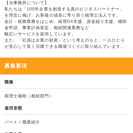
【当事務所について】
私たちは「100年企業を創造する真のビジネスパートナー」
を理念に掲げ、お客様の成長に寄り添う税理士法人です。
会計・税務業務をはじめ、経理DX支援、資金繰り支援、補助
金申請、事業計画策定、相続関連業務など
幅広いサービスを提供しています。
また、「社員は企業の財産」という考えのもと、一人ひとり
が安心して長く活躍できる職場づくりに取り組んでいます。
募集要項
職種
税理士補助（相続部門）
雇用形態
パート / 職業紹介