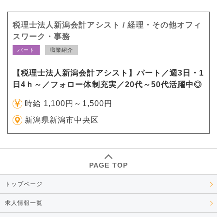
税理士法人新潟会計アシスト / 経理・その他オフィ
スワーク・事務
パート
職業紹介
【税理士法人新潟会計アシスト】パート／週3日・1
日4ｈ～／フォロー体制充実／20代～50代活躍中◎
時給 1,100円～1,500円
新潟県新潟市中央区
PAGE TOP
トップページ
求人情報一覧