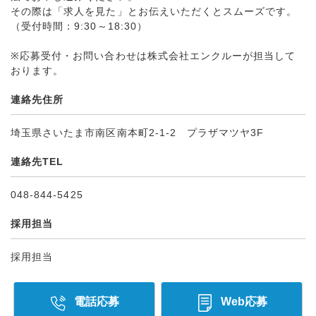
その際は「求人を見た」とお伝えいただくとスムーズです。
（受付時間：9:30～18:30）
※応募受付・お問い合わせは株式会社エンクルーが担当して
おります。
連絡先住所
埼玉県さいたま市南区南本町2-1-2 プラザマツヤ3F
連絡先TEL
048-844-5425
採用担当
採用担当
電話応募
Web応募