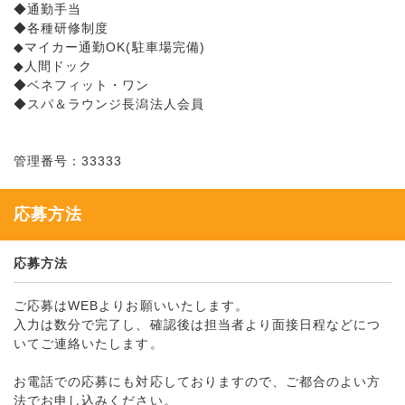
◆通勤手当
◆各種研修制度
◆マイカー通勤OK(駐車場完備)
◆人間ドック
◆ベネフィット・ワン
◆スパ＆ラウンジ長潟法人会員
管理番号：33333
応募方法
応募方法
ご応募はWEBよりお願いいたします。
入力は数分で完了し、確認後は担当者より面接日程などにつ
いてご連絡いたします。
お電話での応募にも対応しておりますので、ご都合のよい方
法でお申し込みください。