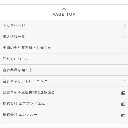
PAGE TOP
トップページ
求人情報一覧
全国の会計事務所・お知らせ
私たちについて
会計業界を知ろう
会計キャリアトレーニング
経営革新等支援機関推進協議会
株式会社 エフアンドエム
株式会社 エンクルー
個人情報保護方針