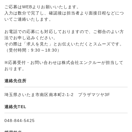
ご応募はWEBよりお願いいたします。
入力は数分で完了し、確認後は担当者より面接日程などにつ
いてご連絡いたします。
お電話での応募にも対応しておりますので、ご都合のよい方
法でお申し込みください。
その際は「求人を見た」とお伝えいただくとスムーズです。
（受付時間：9:30～18:30）
※応募受付・お問い合わせは株式会社エンクルーが担当して
おります。
連絡先住所
埼玉県さいたま市南区南本町2-1-2 プラザマツヤ3F
連絡先TEL
048-844-5425