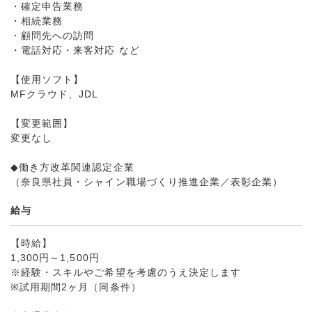
・確定申告業務
・相続業務
・顧問先への訪問
・電話対応・来客対応 など
【使用ソフト】
MFクラウド、JDL
【変更範囲】
変更なし
◆働き方改革関連認定企業
（奈良県社員・シャイン職場づくり推進企業／表彰企業）
給与
【時給】
1,300円～1,500円
※経験・スキルやご希望を考慮のうえ決定します
※試用期間2ヶ月（同条件）