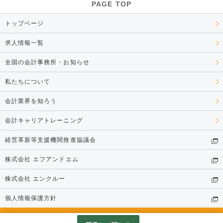
PAGE TOP
トップページ
求人情報一覧
全国の会計事務所・お知らせ
私たちについて
会計業界を知ろう
会計キャリアトレーニング
経営革新等支援機関推進協議会
株式会社 エフアンドエム
株式会社 エンクルー
個人情報保護方針
© 株式会社 エンクルー