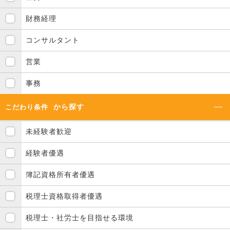
財務経理
コンサルタント
営業
事務
から探す
こだわり条件
未経験者歓迎
経験者優遇
簿記資格所有者優遇
税理士資格取得者優遇
税理士・社労士を目指せる環境