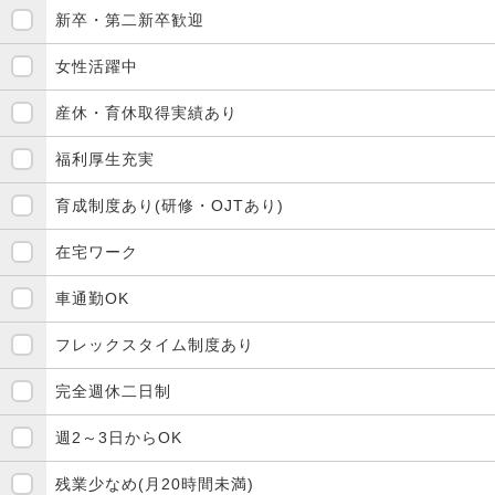
新卒・第二新卒歓迎
女性活躍中
産休・育休取得実績あり
福利厚生充実
育成制度あり(研修・OJTあり)
在宅ワーク
車通勤OK
フレックスタイム制度あり
完全週休二日制
週2～3日からOK
残業少なめ(月20時間未満)