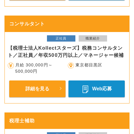
コンサルタント
正社員
職業紹介
【税理士法人Kollectスターズ】税務コンサルタン
ト／正社員／年収500万円以上／マネージャー候補
月給 300,000円～
東京都目黒区
500,000円
詳細を見る
Web応募
税理士補助