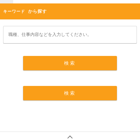
から探す
キーワード