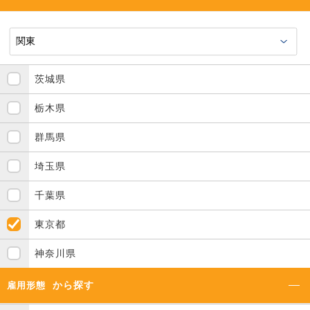
茨城県
栃木県
群馬県
埼玉県
千葉県
東京都
神奈川県
から探す
雇用形態