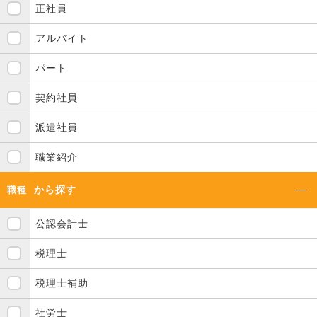
正社員
アルバイト
パート
契約社員
派遣社員
職業紹介
から探す
職種
公認会計士
税理士
税理士補助
社労士