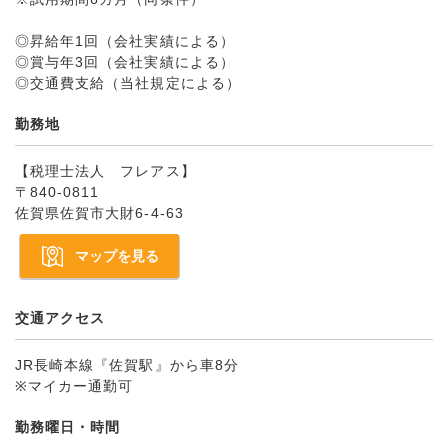
◎昇給年1回（会社実績による）
◎賞与年3回（会社実績による）
◎交通費支給（当社規定による）
勤務地
【税理士法人 フレアス】
〒840-0811
佐賀県佐賀市大財6-4-63
マップを見る
交通アクセス
JR長崎本線『佐賀駅』から車8分
※マイカー通勤可
勤務曜日・時間