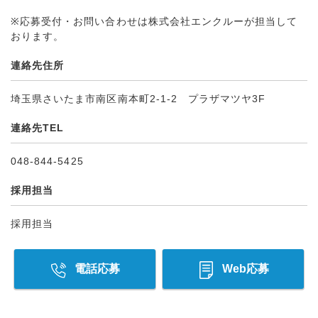
※応募受付・お問い合わせは株式会社エンクルーが担当して
おります。
連絡先住所
埼玉県さいたま市南区南本町2-1-2 プラザマツヤ3F
連絡先TEL
048-844-5425
採用担当
採用担当
電話応募
Web応募