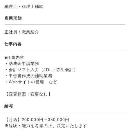
税理士・税理士補助
雇用形態
正社員 / 職業紹介
仕事内容
■仕事内容
・助成金申請業務
・会計ソフト入力（JDL・弥生会計）
・申告書作成の補助業務
・Webサイトの管理 など
【変更範囲：変更なし】
給与
【月給】200,000円～350,000円
※経験・能力を考慮の上、決定いたします