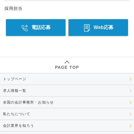
採用担当
電話応募
Web応募
PAGE TOP
トップページ
求人情報一覧
全国の会計事務所・お知らせ
私たちについて
会計業界を知ろう