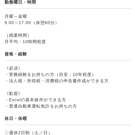
勤務曜日・時間
月曜～金曜
9:00～17:00（休憩60分）
［残業時間］
月平均：10時間程度
資格・経験
《必須》
・実務経験をお持ちの方（目安：10年程度）
・法人税・所得税・消費税の申告書作成ができる方
《歓迎》
・Excelの基本操作ができる方
・普通自動車運転免許をお持ちの方
休日・休暇
◇週休2日制（土／日）