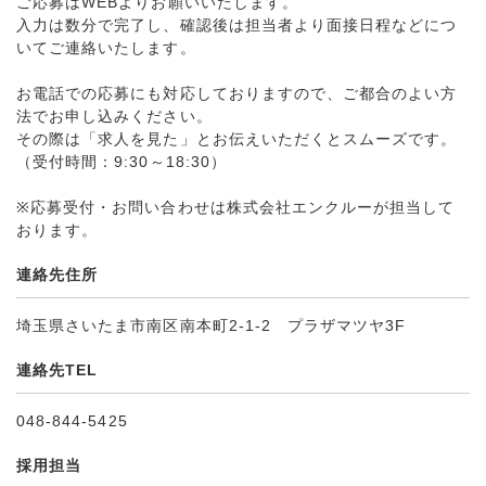
ご応募はWEBよりお願いいたします。
入力は数分で完了し、確認後は担当者より面接日程などにつ
いてご連絡いたします。
お電話での応募にも対応しておりますので、ご都合のよい方
法でお申し込みください。
その際は「求人を見た」とお伝えいただくとスムーズです。
（受付時間：9:30～18:30）
※応募受付・お問い合わせは株式会社エンクルーが担当して
おります。
連絡先住所
埼玉県さいたま市南区南本町2-1-2 プラザマツヤ3F
連絡先TEL
048-844-5425
採用担当