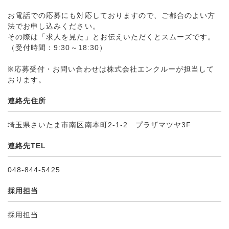
お電話での応募にも対応しておりますので、ご都合のよい方
法でお申し込みください。
その際は「求人を見た」とお伝えいただくとスムーズです。
（受付時間：9:30～18:30）
※応募受付・お問い合わせは株式会社エンクルーが担当して
おります。
連絡先住所
埼玉県さいたま市南区南本町2-1-2 プラザマツヤ3F
連絡先TEL
048-844-5425
採用担当
採用担当