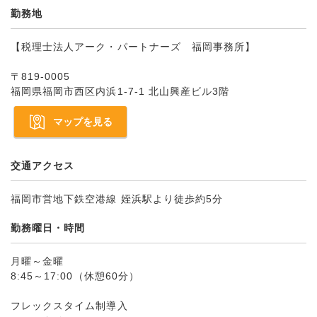
勤務地
【税理士法人アーク・パートナーズ 福岡事務所】
〒819-0005
福岡県福岡市西区内浜1-7-1 北山興産ビル3階
マップを見る
交通アクセス
福岡市営地下鉄空港線 姪浜駅より徒歩約5分
勤務曜日・時間
月曜～金曜
8:45～17:00（休憩60分）
フレックスタイム制導入