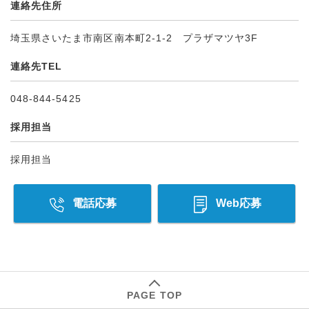
連絡先住所
埼玉県さいたま市南区南本町2-1-2 プラザマツヤ3F
連絡先TEL
048-844-5425
採用担当
採用担当
電話応募
Web応募
PAGE TOP