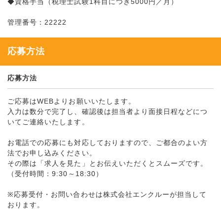
◆資格手当（税理士試験1科目につき5000円／月）
管理番号：22222
応募方法
応募方法
ご応募はWEBよりお願いいたします。
入力は数分で完了し、確認後は担当者より面接日程などにつ
いてご連絡いたします。
お電話での応募にも対応しておりますので、ご都合のよい方
法でお申し込みください。
その際は「求人を見た」とお伝えいただくとスムーズです。
（受付時間：9:30～18:30）
※応募受付・お問い合わせは株式会社エンクルーが担当して
おります。