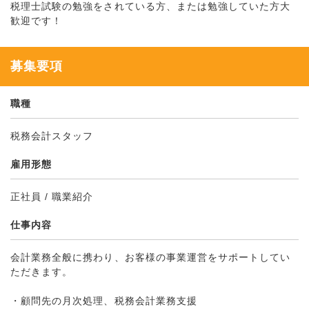
税理士試験の勉強をされている方、または勉強していた方大
歓迎です！
募集要項
職種
税務会計スタッフ
雇用形態
正社員 / 職業紹介
仕事内容
会計業務全般に携わり、お客様の事業運営をサポートしてい
ただきます。
・顧問先の月次処理、税務会計業務支援