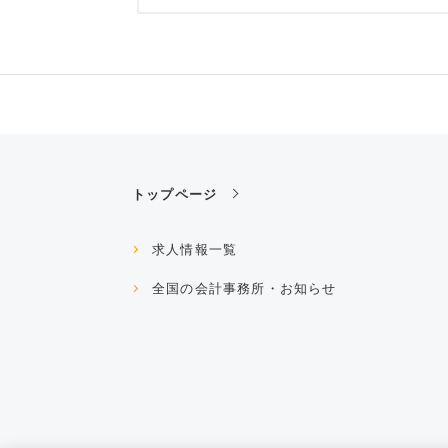
トップページ
求人情報一覧
全国の会計事務所・お知らせ