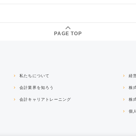
PAGE TOP
私たちについて
経
会計業界を知ろう
株
会計キャリアトレーニング
株
個