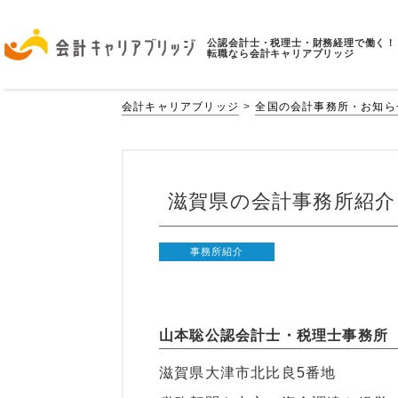
公認会計士・税理士・財務経理で働く！
転職なら会計キャリアブリッジ
会計キャリアブリッジ
全国の会計事務所・お知ら
滋賀県の会計事務所紹介
事務所紹介
山本聡公認会計士・税理士事務所
滋賀県大津市北比良5番地