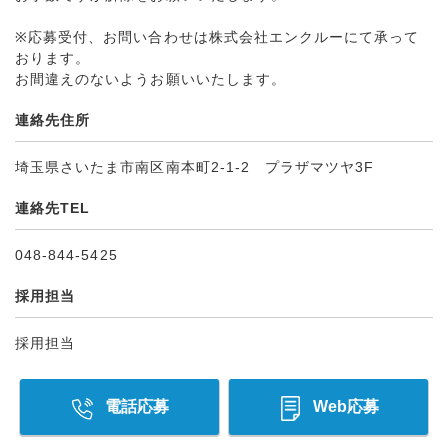
※応募受付、お問い合わせは株式会社エンクルーにて承って
おります。
お間違えのないようお願いいたします。
連絡先住所
埼玉県さいたま市南区南本町2-1-2 プラザマツヤ3F
連絡先TEL
048-844-5425
採用担当
採用担当
電話応募
Web応募