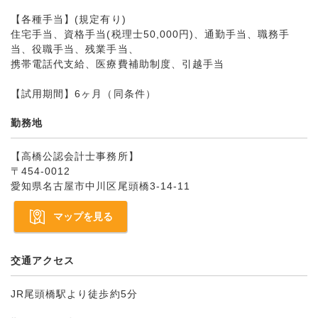
【各種手当】(規定有り)
住宅手当、資格手当(税理士50,000円)、通勤手当、職務手
当、役職手当、残業手当、
携帯電話代支給、医療費補助制度、引越手当
【試用期間】6ヶ月（同条件）
勤務地
【高橋公認会計士事務所】
〒454-0012
愛知県名古屋市中川区尾頭橋3-14-11
マップを見る
交通アクセス
JR尾頭橋駅より徒歩約5分