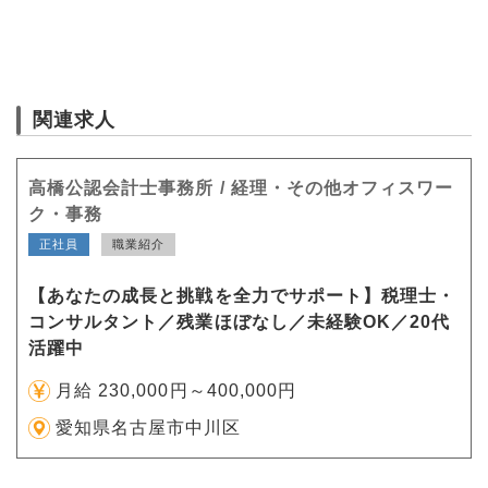
関連求人
高橋公認会計士事務所 / 経理・その他オフィスワー
ク・事務
正社員
職業紹介
【あなたの成長と挑戦を全力でサポート】税理士・
コンサルタント／残業ほぼなし／未経験OK／20代
活躍中
月給 230,000円～400,000円
愛知県名古屋市中川区