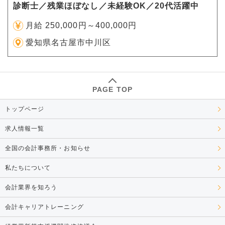
診断士／残業ほぼなし／未経験OK／20代活躍中
月給 250,000円～400,000円
愛知県名古屋市中川区
PAGE TOP
トップページ
求人情報一覧
全国の会計事務所・お知らせ
私たちについて
会計業界を知ろう
会計キャリアトレーニング