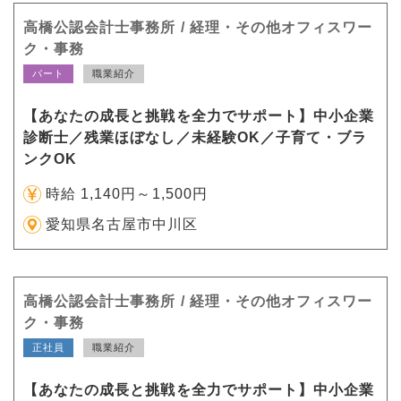
高橋公認会計士事務所 / 経理・その他オフィスワー
ク・事務
パート
職業紹介
【あなたの成長と挑戦を全力でサポート】中小企業
診断士／残業ほぼなし／未経験OK／子育て・ブラ
ンクOK
時給 1,140円～1,500円
愛知県名古屋市中川区
高橋公認会計士事務所 / 経理・その他オフィスワー
ク・事務
正社員
職業紹介
【あなたの成長と挑戦を全力でサポート】中小企業