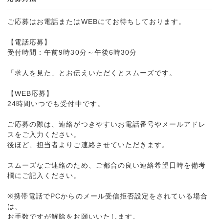
ご応募はお電話またはWEBにてお待ちしております。
【電話応募】
受付時間：午前9時30分～午後6時30分
「求人を見た」とお伝えいただくとスムーズです。
【WEB応募】
24時間いつでも受付中です。
ご応募の際は、連絡がつきやすいお電話番号やメールアドレ
スをご入力ください。
後ほど、担当者よりご連絡させていただきます。
スムーズなご連絡のため、ご都合の良い連絡希望日時を備考
欄にご記入ください。
※携帯電話でPCからのメール受信拒否設定をされている場合
は、
お手数ですが解除をお願いいたします。