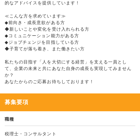
的なアドバイスを提供しています！
≪こんな方を求めています≫
◆前向き・成長意欲がある方
◆新しいことや変化を受け入れられる方
◆コミュニケーション能力がある方
◆ジョブチェンジを目指している方
◆子育てが落ち着き、また働きたい方
私たちの目指す「人を大切にする経営」を支える一員とし
て、企業の未来と共にあなた自身の成長も実現してみません
か？
あなたからのご応募お待ちしております！
募集要項
職種
税理士・コンサルタント