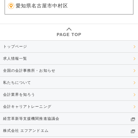
愛知県名古屋市中村区
PAGE TOP
トップページ
求人情報一覧
全国の会計事務所・お知らせ
私たちについて
会計業界を知ろう
会計キャリアトレーニング
経営革新等支援機関推進協議会
株式会社 エフアンドエム