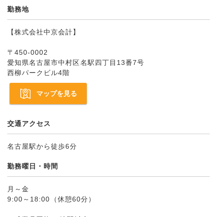
勤務地
【株式会社中京会計】
〒450-0002
愛知県名古屋市中村区名駅四丁目13番7号
西柳パークビル4階
マップを見る
交通アクセス
名古屋駅から徒歩6分
勤務曜日・時間
月～金
9:00～18:00（休憩60分）