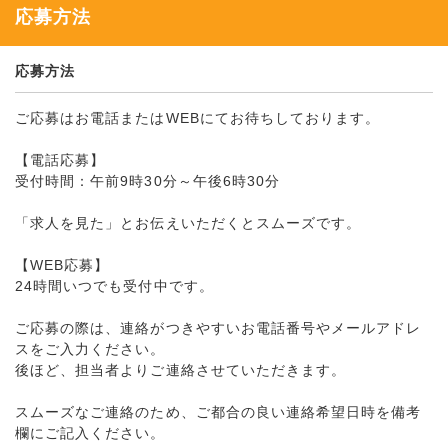
応募方法
応募方法
ご応募はお電話またはWEBにてお待ちしております。
【電話応募】
受付時間：午前9時30分～午後6時30分
「求人を見た」とお伝えいただくとスムーズです。
【WEB応募】
24時間いつでも受付中です。
ご応募の際は、連絡がつきやすいお電話番号やメールアドレ
スをご入力ください。
後ほど、担当者よりご連絡させていただきます。
スムーズなご連絡のため、ご都合の良い連絡希望日時を備考
欄にご記入ください。