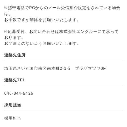
※携帯電話でPCからのメール受信拒否設定をされている場合
は、
お手数ですが解除をお願いいたします。
※応募受付、お問い合わせは株式会社エンクルーにて承って
おります。
お間違えのないようお願いいたします。
連絡先住所
埼玉県さいたま市南区南本町2-1-2 プラザマツヤ3F
連絡先TEL
048-844-5425
採用担当
採用担当